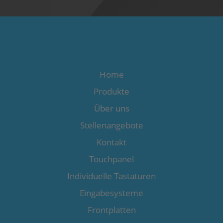
Home
Produkte
Über uns
Stellenangebote
Kontakt
Touchpanel
Individuelle Tastaturen
Eingabesysteme
Frontplatten