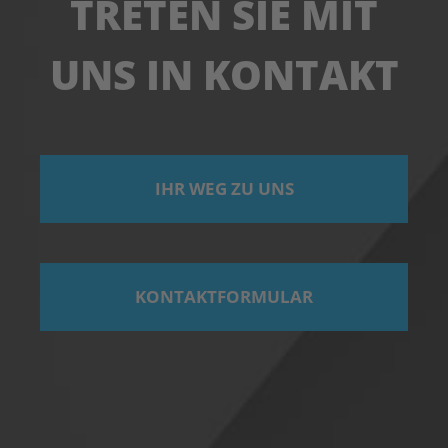
TRETEN SIE MIT
UNS IN KONTAKT
IHR WEG ZU UNS
KONTAKTFORMULAR