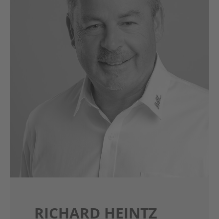
RICHARD HEINTZ