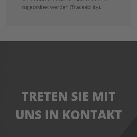
zugeordnet werden (Traceability).
TRETEN SIE MIT
UNS IN KONTAKT