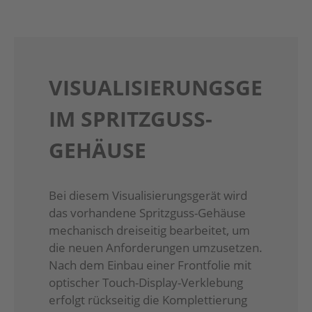
VISUALISIERUNGSGERÄT
IM SPRITZGUSS-
GEHÄUSE
Bei diesem Visualisierungsgerät wird
das vorhandene Spritzguss-Gehäuse
mechanisch dreiseitig bearbeitet, um
die neuen Anforderungen umzusetzen.
Nach dem Einbau einer Frontfolie mit
optischer Touch-Display-Verklebung
erfolgt rückseitig die Komplettierung