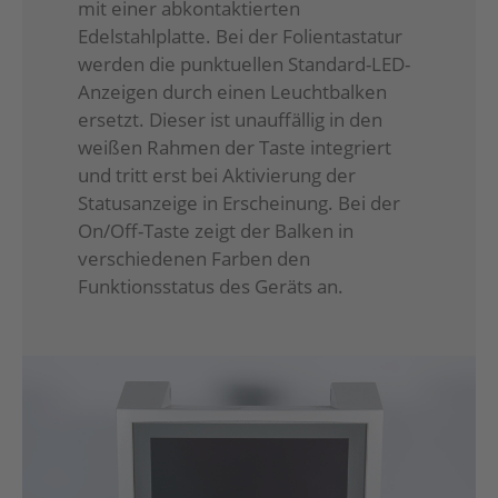
mit einer abkontaktierten
Edelstahlplatte. Bei der Folientastatur
werden die punktuellen Standard-LED-
Anzeigen durch einen Leuchtbalken
ersetzt. Dieser ist unauffällig in den
weißen Rahmen der Taste integriert
und tritt erst bei Aktivierung der
Statusanzeige in Erscheinung. Bei der
On/Off-Taste zeigt der Balken in
verschiedenen Farben den
Funktionsstatus des Geräts an.